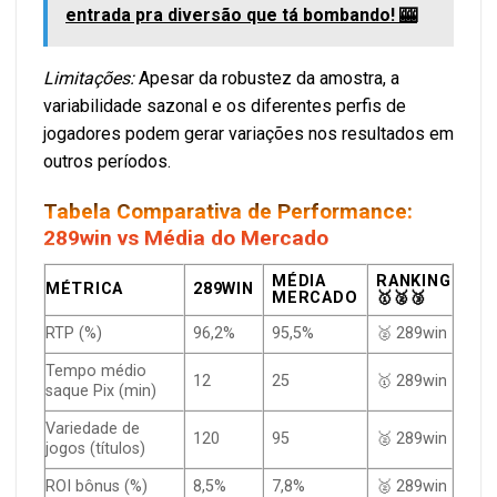
entrada pra diversão que tá bombando! 🎰
Limitações:
Apesar da robustez da amostra, a
variabilidade sazonal e os diferentes perfis de
jogadores podem gerar variações nos resultados em
outros períodos.
Tabela Comparativa de Performance:
289win vs Média do Mercado
MÉDIA
RANKING
MÉTRICA
289WIN
MERCADO
🥇🥈🥉
RTP (%)
96,2%
95,5%
🥈 289win
Tempo médio
12
25
🥇 289win
saque Pix (min)
Variedade de
120
95
🥈 289win
jogos (títulos)
ROI bônus (%)
8,5%
7,8%
🥈 289win