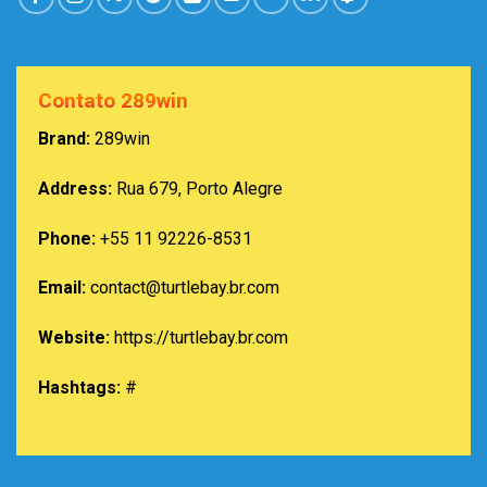
Contato 289win
Brand:
289win
Address:
Rua 679, Porto Alegre
Phone:
+55 11 92226-8531
Email:
contact@turtlebay.br.com
Website:
https://turtlebay.br.com
Hashtags:
#