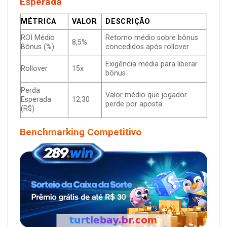
Esperada
MÉTRICA
VALOR
DESCRIÇÃO
ROI Médio
Retorno médio sobre bônus
8,5%
Bônus (%)
concedidos após rollover
Exigência média para liberar
Rollover
15x
bônus
Perda
Valor médio que jogador
Esperada
12,30
perde por aposta
(R$)
Benchmarking Competitivo