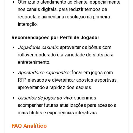
Otimizar o atendimento ao cliente, especialmente
nos canais digitais, para reduzir tempos de
resposta e aumentar a resolução na primeira
interação.
Recomendações por Perfil de Jogador
Jogadores casuais:
aproveitar os bônus com
rollover moderado e a variedade de slots para
entretenimento.
Apostadores experientes:
focar em jogos com
RTP elevados e diversificar apostas esportivas,
aproveitando a rapidez dos saques.
Usuários de jogos ao vivo:
sugerimos
acompanhar futuras atualizações para acesso a
mais títulos e experiências interativas.
FAQ Analítico