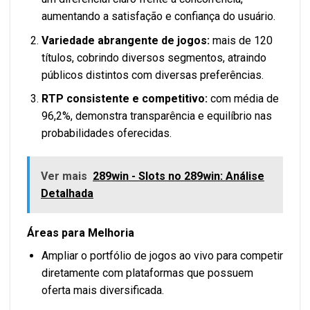
aumentando a satisfação e confiança do usuário.
Variedade abrangente de jogos:
mais de 120
títulos, cobrindo diversos segmentos, atraindo
públicos distintos com diversas preferências.
RTP consistente e competitivo:
com média de
96,2%, demonstra transparência e equilíbrio nas
probabilidades oferecidas.
Ver mais
289win - Slots no 289win: Análise
Detalhada
Áreas para Melhoria
Ampliar o portfólio de jogos ao vivo para competir
diretamente com plataformas que possuem
oferta mais diversificada.