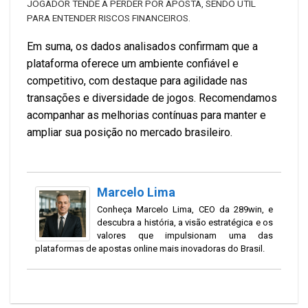
JOGADOR TENDE A PERDER POR APOSTA, SENDO ÚTIL
PARA ENTENDER RISCOS FINANCEIROS.
Em suma, os dados analisados confirmam que a
plataforma oferece um ambiente confiável e
competitivo, com destaque para agilidade nas
transações e diversidade de jogos. Recomendamos
acompanhar as melhorias contínuas para manter e
ampliar sua posição no mercado brasileiro.
Marcelo Lima
Conheça Marcelo Lima, CEO da 289win, e
descubra a história, a visão estratégica e os
valores que impulsionam uma das
plataformas de apostas online mais inovadoras do Brasil.