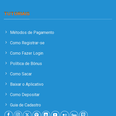
TUTORIAIS
Métodos de Pagamento
Como Registrar-se
Como Fazer Login
Política de Bônus
Como Sacar
Baixar o Aplicativo
Como Depositar
Guia de Cadastro