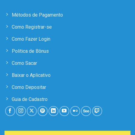
Métodos de Pagamento
Como Registrar-se
Como Fazer Login
Política de Bônus
Como Sacar
Baixar o Aplicativo
Como Depositar
Guia de Cadastro