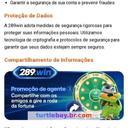
Garantir a segurança da sua conta e prevenir fraudes.
Proteção de Dados
A 289win adota medidas de segurança rigorosas para
proteger suas informações pessoais. Utilizamos
tecnologia de criptografia e protocolos de segurança para
garantir que seus dados estejam sempre seguros.
Compartilhamento de Informações