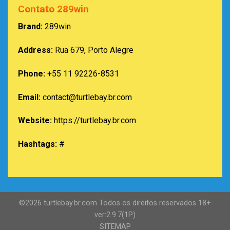
Contato 289win
Brand:
289win
Address:
Rua 679, Porto Alegre
Phone:
+55 11 92226-8531
Email:
contact@turtlebay.br.com
Website:
https://turtlebay.br.com
Hashtags:
#
©2026 turtlebay.br.com Todos os direitos reservados 18+
ver:2.9.7(1P)
SITEMAP