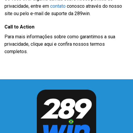
privacidade, entre em
contato
conosco através do nosso
site ou pelo e-mail de suporte da 289win.
Call to Action
Para mais informações sobre como garantimos a sua
privacidade, clique aqui e confira nossos termos
completos.