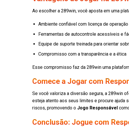
Ao escolher a 289win, você aposta em uma plat
Ambiente confiável com licença de operação
Ferramentas de autocontrole acessíveis e fá
Equipe de suporte treinada para orientar sob
Compromisso com a transparência e a ética
Esse compromisso faz da 289win uma plataforma
Comece a Jogar com Respon
Se você valoriza a diversão segura, a 289win o
esteja atento aos seus limites e procure ajuda 
riscos, promovendo o
Jogo Responsável
como 
Conclusão: Jogue com Respo