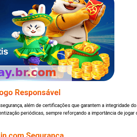
ogo Responsável
 segurança, além de certificações que garantem a integridade d
tização periódicas, sempre reforçando a importância de jogar
win com Segurança