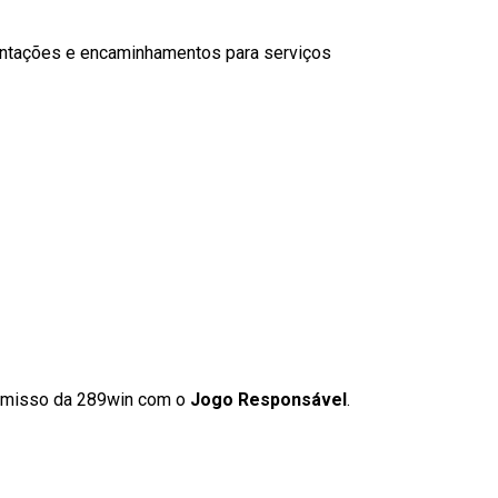
rientações e encaminhamentos para serviços
romisso da 289win com o
Jogo Responsável
.