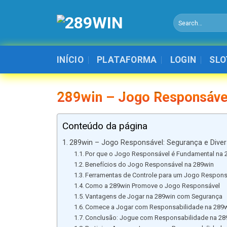
Skip
to
content
INÍCIO
PLATAFORMA
LOGIN
SLO
289win – Jogo Responsável
Conteúdo da página
289win – Jogo Responsável: Segurança e Dive
Por que o Jogo Responsável é Fundamental na 
Benefícios do Jogo Responsável na 289win
Ferramentas de Controle para um Jogo Respons
Como a 289win Promove o Jogo Responsável
Vantagens de Jogar na 289win com Segurança
Comece a Jogar com Responsabilidade na 289
Conclusão: Jogue com Responsabilidade na 28