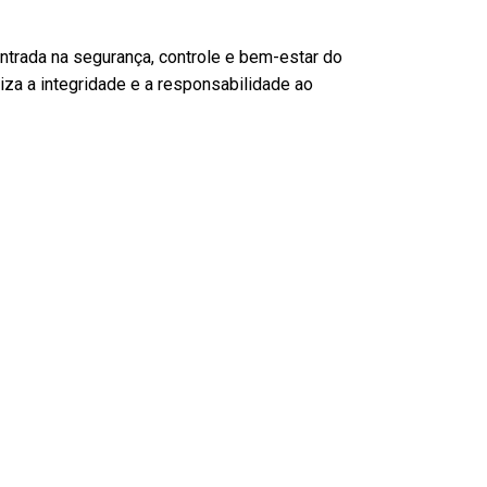
trada na segurança, controle e bem-estar do
iza a integridade e a responsabilidade ao