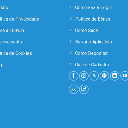
tato
Como Fazer Login
ítica de Privacidade
Política de Bônus
re a 289win
Como Sacar
enciamento
Baixar o Aplicativo
ítica de Cookies
Como Depositar
g
Guia de Cadastro