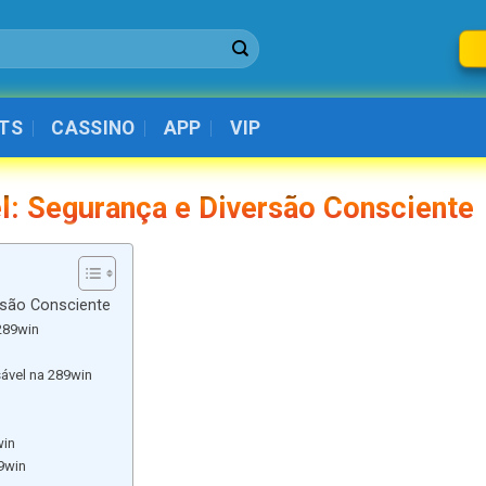
TS
CASSINO
APP
VIP
: Segurança e Diversão Consciente
rsão Consciente
289win
ável na 289win
win
9win