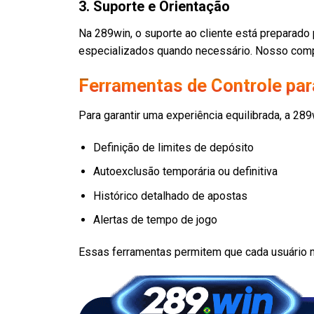
3. Suporte e Orientação
Na 289win, o suporte ao cliente está preparado
especializados quando necessário. Nosso comp
Ferramentas de Controle pa
Para garantir uma experiência equilibrada, a 289
Definição de limites de depósito
Autoexclusão temporária ou definitiva
Histórico detalhado de apostas
Alertas de tempo de jogo
Essas ferramentas permitem que cada usuário 