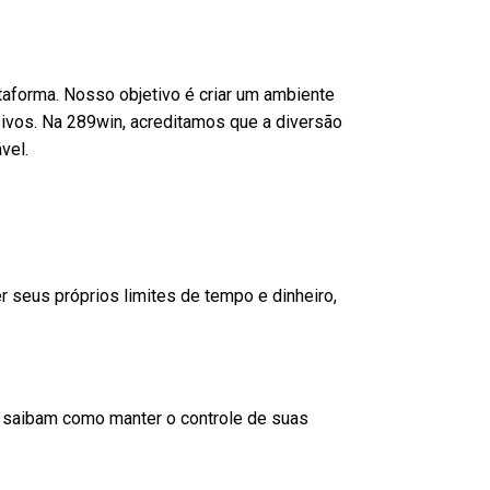
taforma. Nosso objetivo é criar um ambiente
ivos. Na 289win, acreditamos que a diversão
vel.
 seus próprios limites de tempo e dinheiro,
e saibam como manter o controle de suas