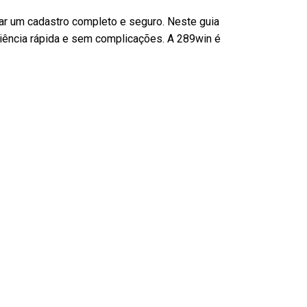
zar um cadastro completo e seguro. Neste guia
iência rápida e sem complicações. A 289win é