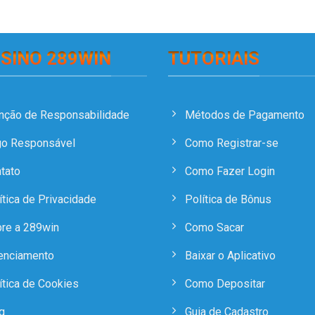
SINO 289WIN
TUTORIAIS
nção de Responsabilidade
Métodos de Pagamento
go Responsável
Como Registrar-se
tato
Como Fazer Login
ítica de Privacidade
Política de Bônus
re a 289win
Como Sacar
enciamento
Baixar o Aplicativo
ítica de Cookies
Como Depositar
g
Guia de Cadastro