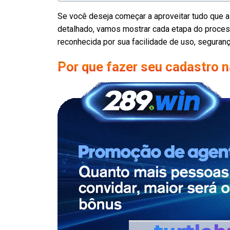
Se você deseja começar a aproveitar tudo que 
detalhado, vamos mostrar cada etapa do proces
reconhecida por sua facilidade de uso, seguranç
Por que fazer seu cadastro 