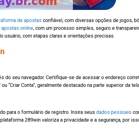
taforma de apostas
confiável, com diversas opções de jogos, b
s
apostas online
, com um processo simples, seguro e transparent
 usuário, com etapas claras e orientações precisas.
in
ravés do seu navegador. Certifique-se de acessar o endereço corre
” ou “Criar Conta”, geralmente destacado na parte superior da tela
do para o formulário de registro. Insira seus
dados pessoais
com
 plataforma 289win valoriza a privacidade e a segurança, por i