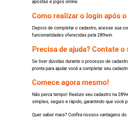
apostas e jogos online.
Como realizar o login após o
Depois de completar o cadastro, acesse sua cont
funcionalidades oferecidas pela 289win.
Precisa de ajuda? Contate o
Se tiver dúvidas durante o processo de cadastr
pronta para ajudar você a completar seu cadastr
Comece agora mesmo!
Não perca tempo! Realize seu cadastro na 289w
simples, seguro e rápido, garantindo que você p
Quer saber mais? Confira nossos vantagens do 