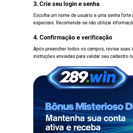
3. Crie seu login e senha
Escolha um nome de usuário e uma senha forte p
especiais. Recomenda-se não utilizar informaç
4. Confirmação e verificação
Após preencher todos os campos, revise suas in
instruções enviadas para validar seu cadastro n