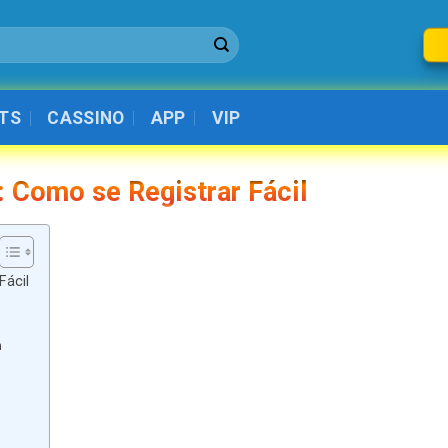
TS
CASSINO
APP
VIP
 Como se Registrar Fácil
Fácil
n