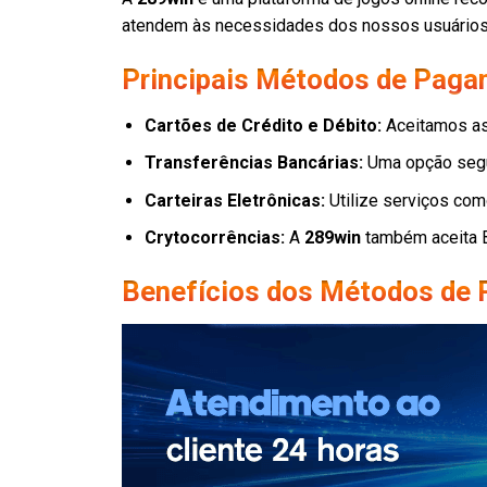
atendem às necessidades dos nossos usuários, 
Principais Métodos de Paga
Cartões de Crédito e Débito:
Aceitamos as 
Transferências Bancárias:
Uma opção segur
Carteiras Eletrônicas:
Utilize serviços como
Crytocorrências:
A
289win
também aceita B
Benefícios dos Métodos de