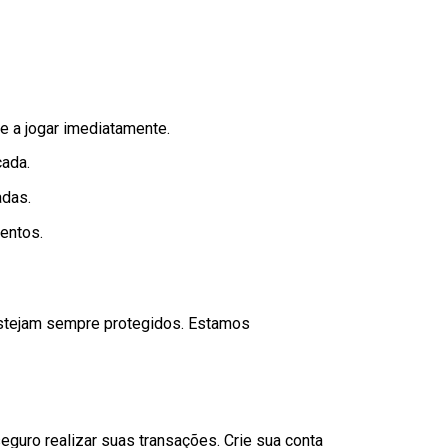
 a jogar imediatamente.
ada.
adas.
entos.
estejam sempre protegidos. Estamos
eguro realizar suas transações. Crie sua conta