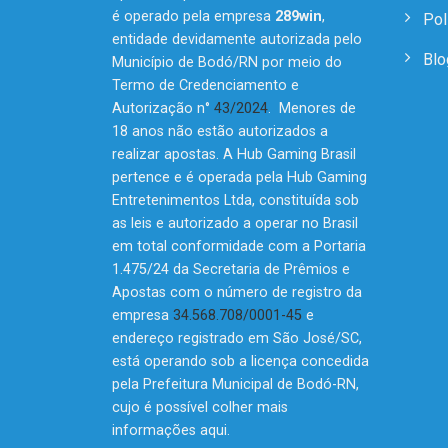
é operado pela empresa
289win
,
Pol
entidade devidamente autorizada pelo
Blo
Município de Bodó/RN por meio do
Termo de Credenciamento e
Autorização n°
43/2024
. Menores de
18 anos não estão autorizados a
realizar apostas. A Hub Gaming Brasil
pertence e é operada pela Hub Gaming
Entretenimentos Ltda, constituída sob
as leis e autorizado a operar no Brasil
em total conformidade com a Portaria
1.475/24 da Secretaria de Prêmios e
Apostas com o número de registro da
empresa
34.568.708/0001-45
e
endereço registrado em São José/SC,
está operando sob a licença concedida
pela Prefeitura Municipal de Bodó-RN,
cujo é possível colher mais
informações
aqui
.