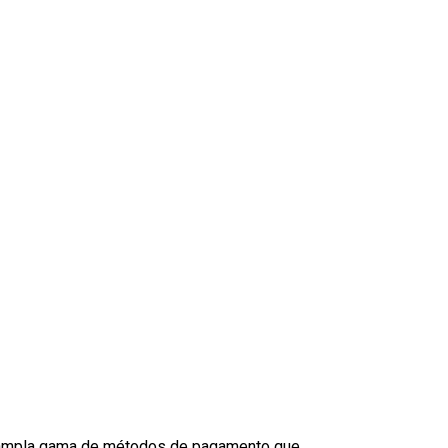
a ampla gama de métodos de pagamento que