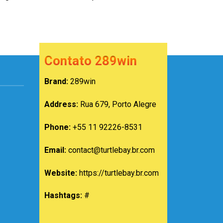
Contato 289win
Brand:
289win
Address:
Rua 679, Porto Alegre
Phone:
+55 11 92226-8531
Email:
contact@turtlebay.br.com
Website:
https://turtlebay.br.com
Hashtags:
#