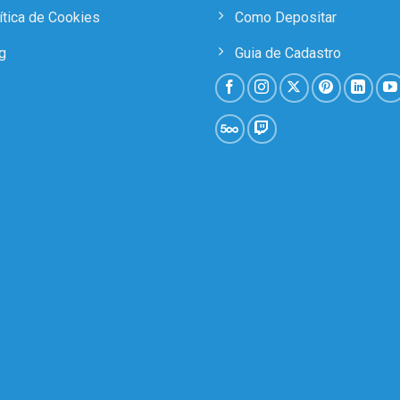
ítica de Cookies
Como Depositar
g
Guia de Cadastro