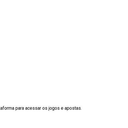
taforma para acessar os jogos e apostas.