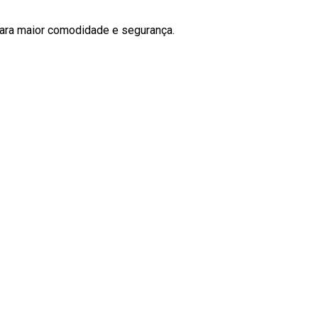
para maior comodidade e segurança.