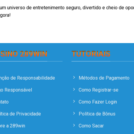
 um universo de entretenimento seguro, divertido e cheio de opo
agora!
SINO 289WIN
TUTORIAIS
nção de Responsabilidade
Métodos de Pagamento
go Responsável
Como Registrar-se
tato
Como Fazer Login
ítica de Privacidade
Política de Bônus
re a 289win
Como Sacar