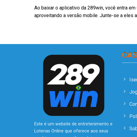
Ao baixar o aplicativo da 289win, você entra em
aproveitando a versão mobile. Junte-se a eles 
CAS
Ise
Jo
Con
Pol
Este é um website de entretenimento e
Sob
Loterias Online que oferece aos seus