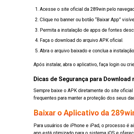
Acesse o site oficial da 289win pelo navegad
Clique no banner ou botão “Baixar App” visível
Permita a instalação de apps de fontes desc
Faça o download do arquivo APK oficial.
Abra o arquivo baixado e conclua a instalação
Após instalar, abra o aplicativo, faça login ou c
Dicas de Segurança para Download 
Sempre baixe o APK diretamente do site oficial 
frequentes para manter a proteção dos seus da
Baixar o Aplicativo da 289wi
Para usuários de iPhone e iPad, o processo é ai
app está otimizado para o sistema iOS e ofere