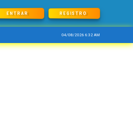
REGISTRO
ENTRAR
04/08/2026 6:32 AM