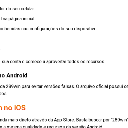
or do seu celular.
 na página inicial.
onhecidas nas configurações do seu dispositivo.
.
rie sua conta e comece a aproveitar todos os recursos.
no Android
da 289win para evitar versões falsas. O arquivo oficial possui c
dos.
n no iOS
nda mais direto através da App Store. Basta buscar por “289win” 
ce a mesma qualidade e recursos da versão Android.