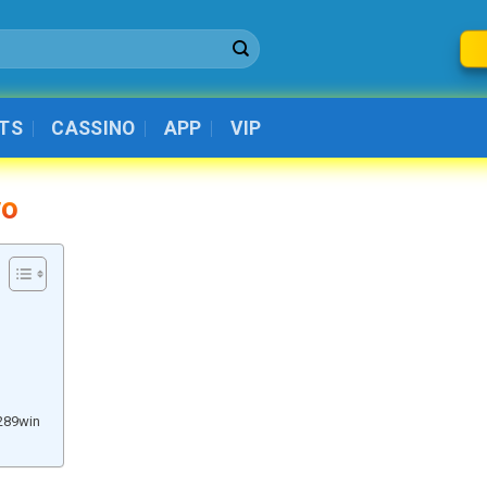
TS
CASSINO
APP
VIP
vo
 289win