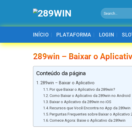
Skip
to
content
INÍCIO
PLATAFORMA
LOGIN
SLO
289win – Baixar o Aplicati
Conteúdo da página
289win – Baixar o Aplicativo
Por que Baixar o Aplicativo da 289win?
Como Baixar o Aplicativo da 289win no Android
Baixar o Aplicativo da 289win no iOS
Recursos que Você Encontra no App da 289win
Perguntas Frequentes sobre Baixar o Aplicativo
Comece Agora: Baixe o Aplicativo da 289win