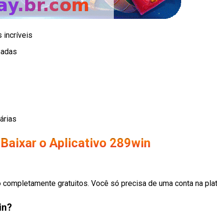
 incríveis
zadas
árias
Baixar o Aplicativo 289win
ão completamente gratuitos. Você só precisa de uma conta na pla
in?