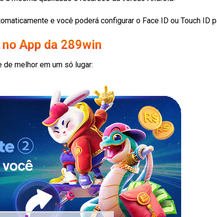
utomaticamente e você poderá configurar o Face ID ou Touch ID 
 no App da 289win
e de melhor em um só lugar: