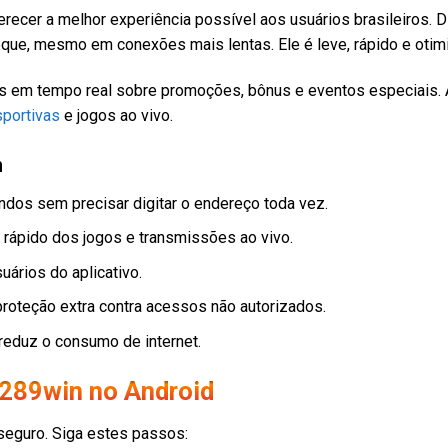
erecer a melhor experiência possível aos usuários brasileiros. D
que, mesmo em conexões mais lentas. Ele é leve, rápido e otim
s em tempo real sobre promoções, bônus e eventos especiais. Alé
portivas
e jogos ao vivo.
n
dos sem precisar digitar o endereço toda vez.
rápido dos jogos e transmissões ao vivo.
uários do aplicativo.
roteção extra contra acessos não autorizados.
duz o consumo de internet.
 289win no Android
seguro. Siga estes passos: