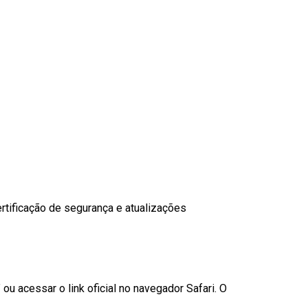
ertificação de segurança e atualizações
ou acessar o link oficial no navegador Safari. O