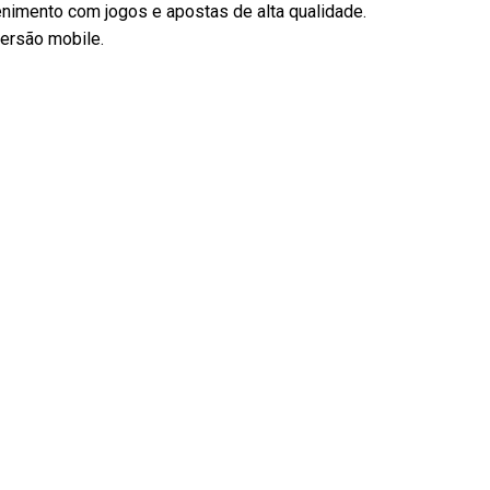
enimento com jogos e apostas de alta qualidade.
versão mobile.