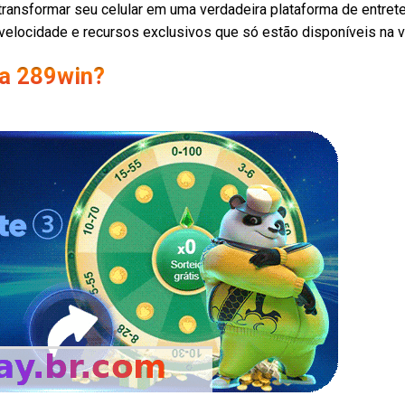
transformar seu celular em uma verdadeira plataforma de entret
 velocidade e recursos exclusivos que só estão disponíveis na 
da 289win?